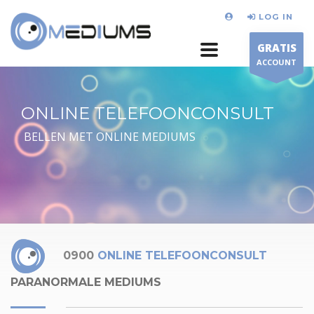
LOG IN
GRATIS
ACCOUNT
ONLINE TELEFOONCONSULT
BELLEN MET ONLINE MEDIUMS
0900
ONLINE TELEFOONCONSULT
PARANORMALE MEDIUMS