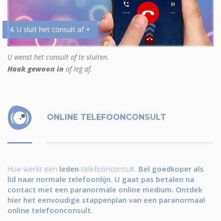
4. U sluit het consult af +
U wenst het consult af te sluiten.
Haak gewoon in
of leg af.
ONLINE TELEFOONCONSULT
Hoe werkt een
leden
-telefoonconsult.
Bel goedkoper als
lid naar normale telefoonlijn. U gaat pas betalen na
contact met een paranormale online medium. Ontdek
hier het eenvoudige stappenplan van een paranormaal
online telefoonconsult.