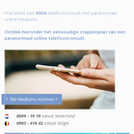
Hoe werkt een
0900
-telefoonconsult met paranormale
online mediums.
Ontdek hieronder het eenvoudige stappenplan van een
paranormaal online telefoonconsult.
1. Bel Mediums-nummer +
0909 - 19 19
vanuit Nederland
0903 - 416 42
vanuit België