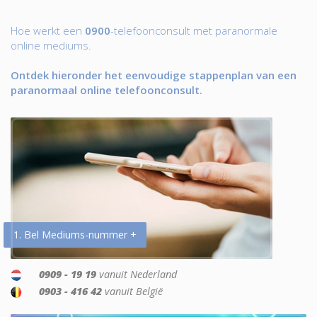
Hoe werkt een
0900
-telefoonconsult met paranormale
online mediums.
Ontdek hieronder het eenvoudige stappenplan van een
paranormaal online telefoonconsult.
1. Bel Mediums-nummer +
0909 - 19 19
vanuit Nederland
0903 - 416 42
vanuit België