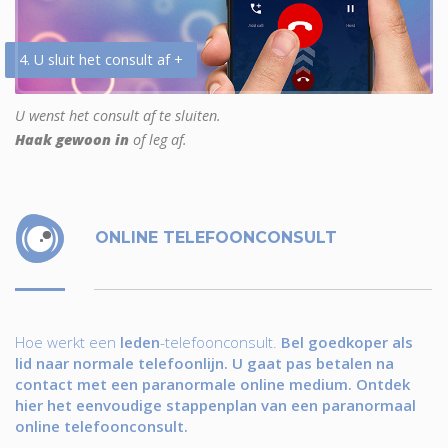
4. U sluit het consult af +
U wenst het consult af te sluiten.
Haak gewoon in
of leg af.
ONLINE TELEFOONCONSULT
Hoe werkt een
leden
-telefoonconsult.
Bel goedkoper als
lid naar normale telefoonlijn. U gaat pas betalen na
contact met een paranormale online medium. Ontdek
hier het eenvoudige stappenplan van een paranormaal
online telefoonconsult.