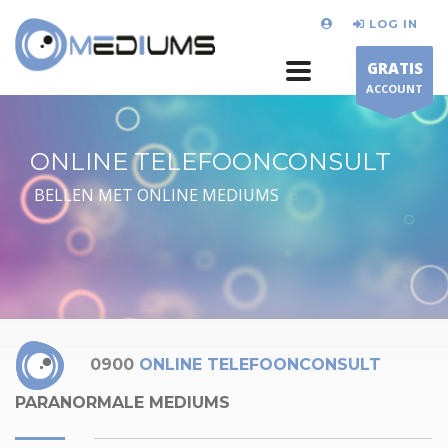
LOG IN
GRATIS
ACCOUNT
ONLINE TELEFOONCONSULT
BELLEN MET ONLINE MEDIUMS
0900
ONLINE TELEFOONCONSULT
PARANORMALE MEDIUMS