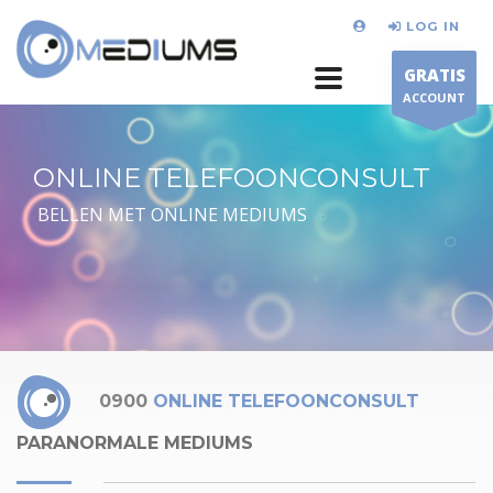
LOG IN
GRATIS
ACCOUNT
ONLINE TELEFOONCONSULT
BELLEN MET ONLINE MEDIUMS
0900
ONLINE TELEFOONCONSULT
PARANORMALE MEDIUMS