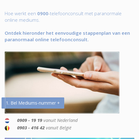
Hoe werkt een
0900
-telefoonconsult met paranormale
online mediums.
Ontdek hieronder het eenvoudige stappenplan van een
paranormaal online telefoonconsult.
1. Bel Mediums-nummer +
0909 - 19 19
vanuit Nederland
0903 - 416 42
vanuit België