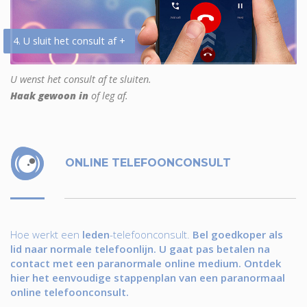
4. U sluit het consult af +
U wenst het consult af te sluiten.
Haak gewoon in
of leg af.
ONLINE TELEFOONCONSULT
Hoe werkt een
leden
-telefoonconsult.
Bel goedkoper als
lid naar normale telefoonlijn. U gaat pas betalen na
contact met een paranormale online medium. Ontdek
hier het eenvoudige stappenplan van een paranormaal
online telefoonconsult.