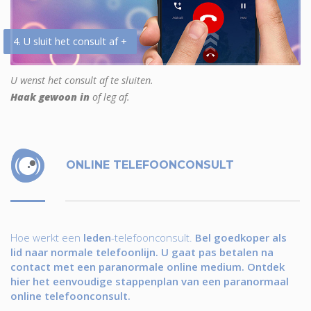
4. U sluit het consult af +
U wenst het consult af te sluiten.
Haak gewoon in
of leg af.
ONLINE TELEFOONCONSULT
Hoe werkt een
leden
-telefoonconsult.
Bel goedkoper als
lid naar normale telefoonlijn. U gaat pas betalen na
contact met een paranormale online medium. Ontdek
hier het eenvoudige stappenplan van een paranormaal
online telefoonconsult.