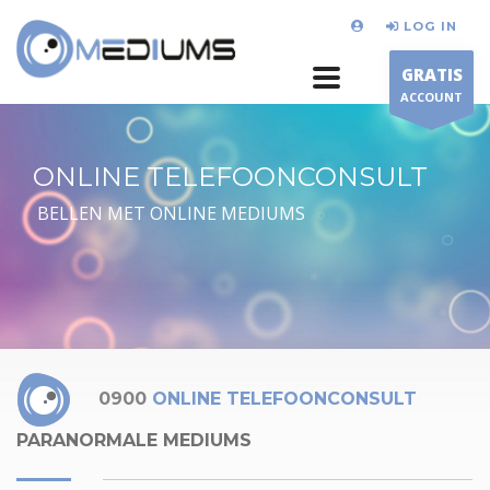
LOG IN
GRATIS
ACCOUNT
ONLINE TELEFOONCONSULT
BELLEN MET ONLINE MEDIUMS
0900
ONLINE TELEFOONCONSULT
PARANORMALE MEDIUMS