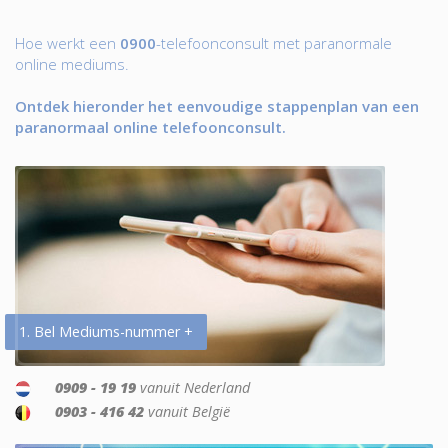
Hoe werkt een
0900
-telefoonconsult met paranormale
online mediums.
Ontdek hieronder het eenvoudige stappenplan van een
paranormaal online telefoonconsult.
1. Bel Mediums-nummer +
0909 - 19 19
vanuit Nederland
0903 - 416 42
vanuit België